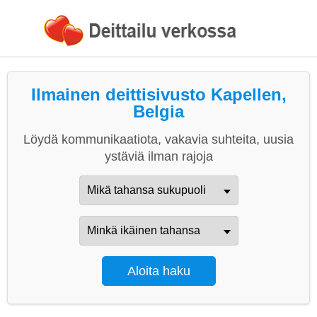
Ilmainen deittisivusto Kapellen,
Belgia
Löydä kommunikaatiota, vakavia suhteita, uusia
ystäviä ilman rajoja