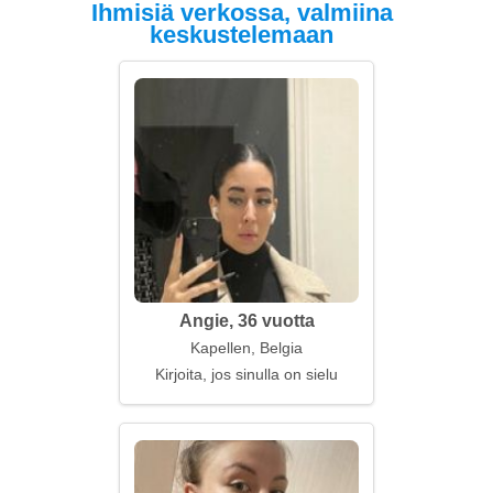
Ihmisiä verkossa, valmiina
keskustelemaan
Angie, 36 vuotta
Kapellen, Belgia
Kirjoita, jos sinulla on sielu