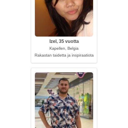
Izel, 35 vuotta
Kapellen, Belgia
Rakastan taidetta ja inspiraatiota