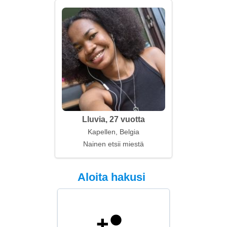
Lluvia, 27 vuotta
Kapellen, Belgia
Nainen etsii miestä
Aloita hakusi