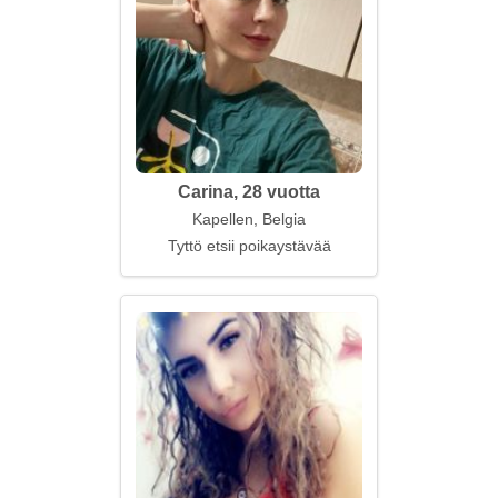
Carina, 28 vuotta
Kapellen, Belgia
Tyttö etsii poikaystävää