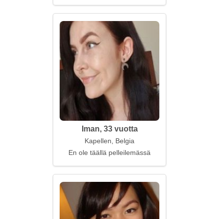
Iman, 33 vuotta
Kapellen, Belgia
En ole täällä pelleilemässä