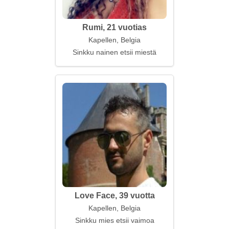
Rumi, 21 vuotias
Kapellen, Belgia
Sinkku nainen etsii miestä
Love Face, 39 vuotta
Kapellen, Belgia
Sinkku mies etsii vaimoa