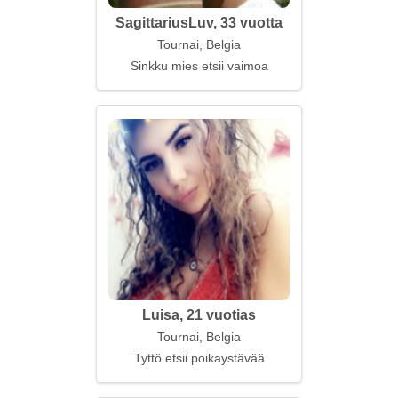
SagittariusLuv, 33 vuotta
Tournai, Belgia
Sinkku mies etsii vaimoa
Luisa, 21 vuotias
Tournai, Belgia
Tyttö etsii poikaystävää