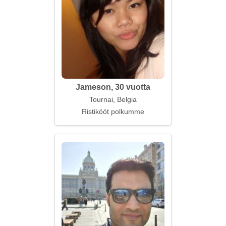
Jameson, 30 vuotta
Tournai, Belgia
Ristikööt polkumme