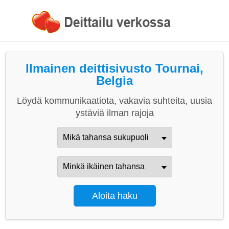
Ilmainen deittisivusto Tournai,
Belgia
Löydä kommunikaatiota, vakavia suhteita, uusia
ystäviä ilman rajoja