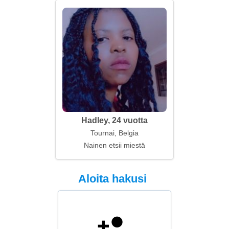
Hadley, 24 vuotta
Tournai, Belgia
Nainen etsii miestä
Aloita hakusi