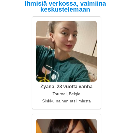
Ihmisiä verkossa, valmiina
keskustelemaan
Zyana, 23 vuotta vanha
Tournai, Belgia
Sinkku nainen etsii miestä