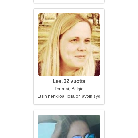
Lea, 32 vuotta
Tournai, Belgia
Etsin henkilöä, jolla on avoin sydän