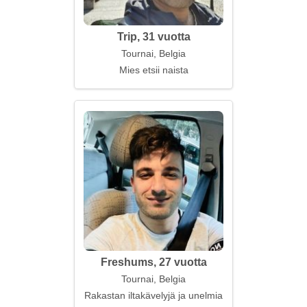
Trip, 31 vuotta
Tournai, Belgia
Mies etsii naista
Freshums, 27 vuotta
Tournai, Belgia
Rakastan iltakävelyjä ja unelmia