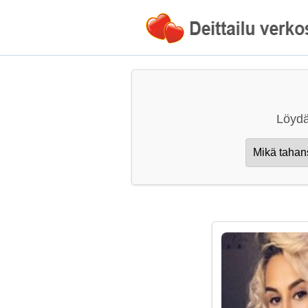
Löydä