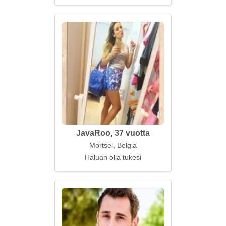
JavaRoo, 37 vuotta
Mortsel, Belgia
Haluan olla tukesi