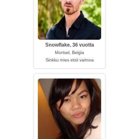
Snowflake, 36 vuotta
Mortsel, Belgia
Sinkku mies etsii vaimoa