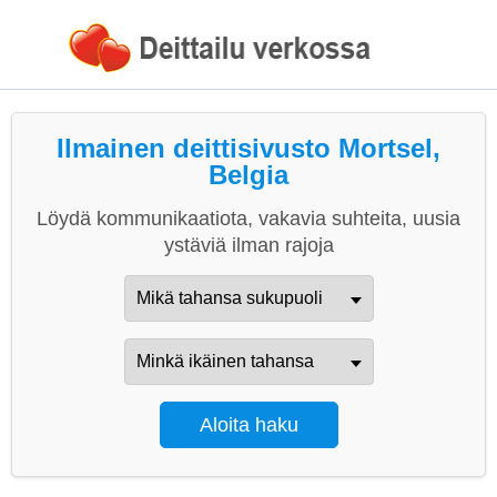
Ilmainen deittisivusto Mortsel,
Belgia
Löydä kommunikaatiota, vakavia suhteita, uusia
ystäviä ilman rajoja