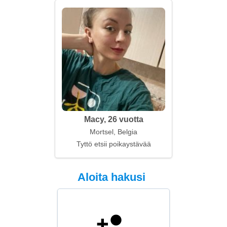
Macy, 26 vuotta
Mortsel, Belgia
Tyttö etsii poikaystävää
Aloita hakusi