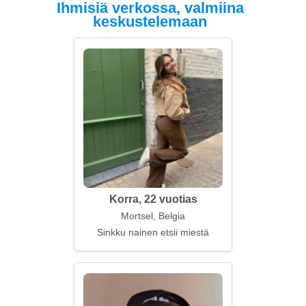
Ihmisiä verkossa, valmiina
keskustelemaan
Korra, 22 vuotias
Mortsel, Belgia
Sinkku nainen etsii miestä