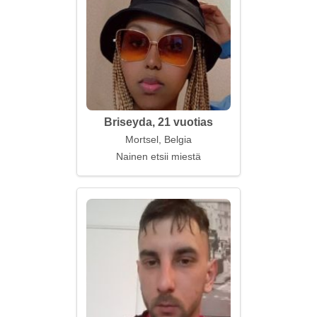
Briseyda, 21 vuotias
Mortsel, Belgia
Nainen etsii miestä