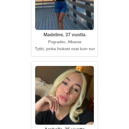
Madeline, 37 vuotta
Pogradec, Albania
Tyttö, jonka hiukset ovat kuin sumu