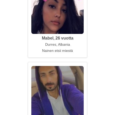
Mabel, 26 vuotta
Durres, Albania
Nainen etsii miestä