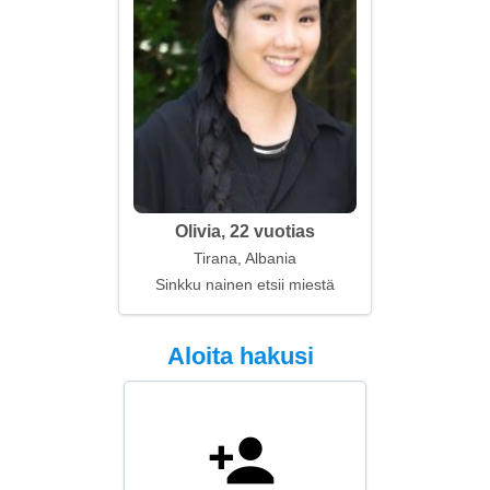
Olivia, 22 vuotias
Tirana, Albania
Sinkku nainen etsii miestä
Aloita hakusi