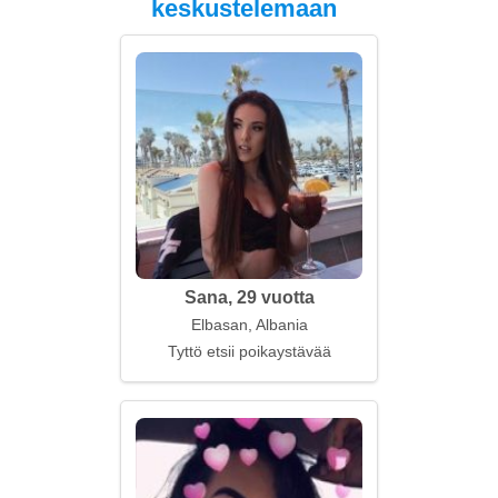
keskustelemaan
Sana, 29 vuotta
Elbasan, Albania
Tyttö etsii poikaystävää