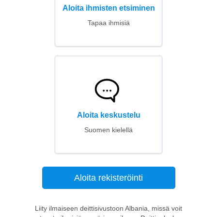
Aloita ihmisten etsiminen
Tapaa ihmisiä
Aloita keskustelu
Suomen kielellä
Aloita rekisteröinti
Liity ilmaiseen deittisivustoon Albania, missä voit