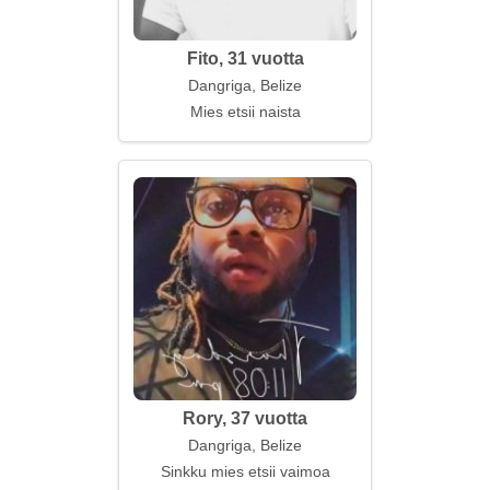
Fito, 31 vuotta
Dangriga, Belize
Mies etsii naista
Rory, 37 vuotta
Dangriga, Belize
Sinkku mies etsii vaimoa