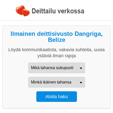
Ilmainen deittisivusto Dangriga,
Belize
Löydä kommunikaatiota, vakavia suhteita, uusia
ystäviä ilman rajoja