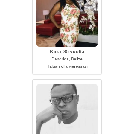
Kirra, 35 vuotta
Dangriga, Belize
Haluan olla vieressäsi