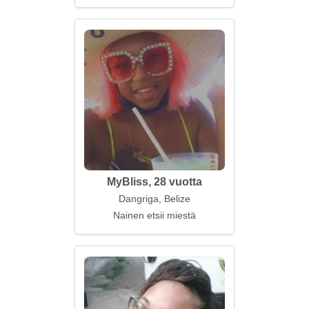
MyBliss, 28 vuotta
Dangriga, Belize
Nainen etsii miestä