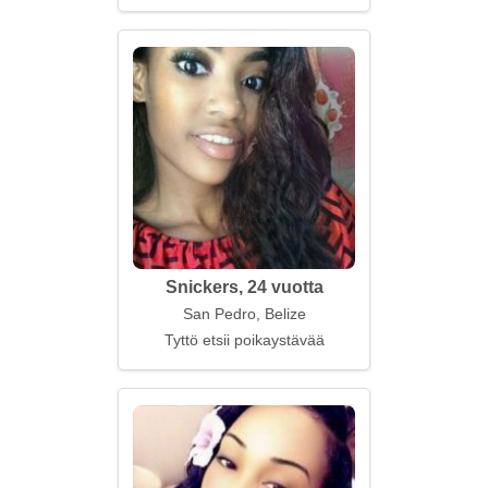
Snickers, 24 vuotta
San Pedro, Belize
Tyttö etsii poikaystävää