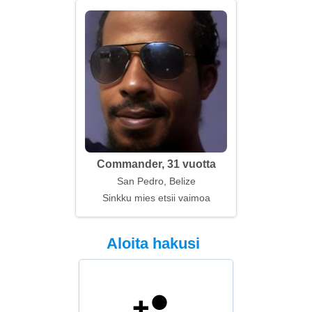
Commander, 31 vuotta
San Pedro, Belize
Sinkku mies etsii vaimoa
Aloita hakusi