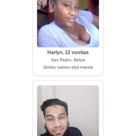
Harlyn, 22 vuotias
San Pedro, Belize
Sinkku nainen etsii miestä