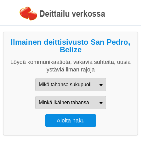
Ilmainen deittisivusto San Pedro,
Belize
Löydä kommunikaatiota, vakavia suhteita, uusia
ystäviä ilman rajoja