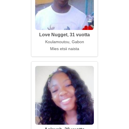
Love Nugget, 31 vuotta
Koulamoutou, Gabon
Mies etsii naista