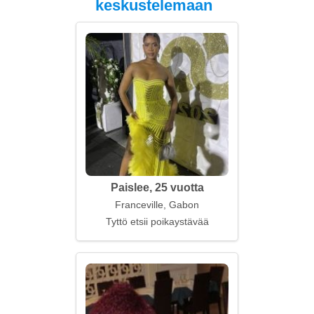
keskustelemaan
Paislee, 25 vuotta
Franceville, Gabon
Tyttö etsii poikaystävää