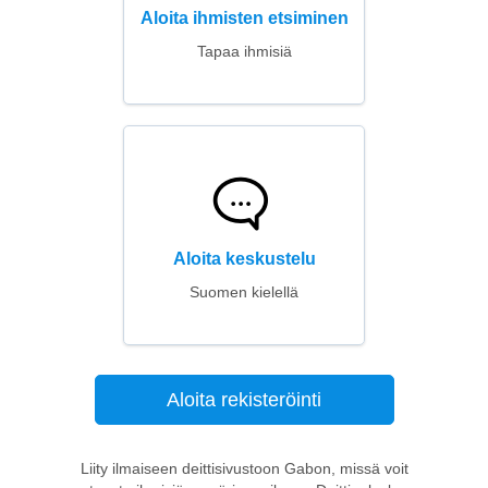
Aloita ihmisten etsiminen
Tapaa ihmisiä
Aloita keskustelu
Suomen kielellä
Aloita rekisteröinti
Liity ilmaiseen deittisivustoon Gabon, missä voit