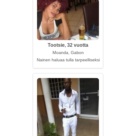
Tootsie, 32 vuotta
Moanda, Gabon
Nainen haluaa tulla tarpeelliseksi