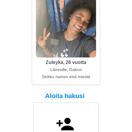
Zuleyka, 26 vuotta
Libreville, Gabon
Sinkku nainen etsii miestä
Aloita hakusi