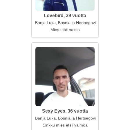
Lovebird, 39 vuotta
Banja Luka, Bosnia ja Hertsegovina
Mies etsii naista
Sexy Eyes, 36 vuotta
Banja Luka, Bosnia ja Hertsegovina
Sinkku mies etsii vaimoa