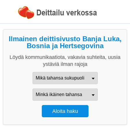
Ilmainen deittisivusto Banja Luka,
Bosnia ja Hertsegovina
Löydä kommunikaatiota, vakavia suhteita, uusia
ystäviä ilman rajoja