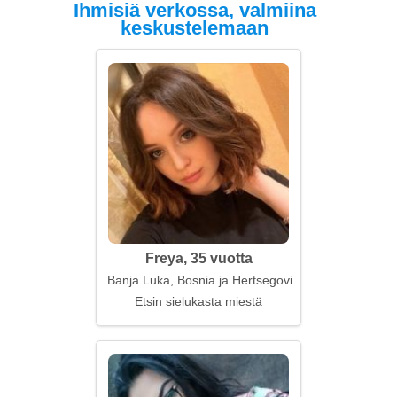
Ihmisiä verkossa, valmiina
keskustelemaan
Freya, 35 vuotta
Banja Luka, Bosnia ja Hertsegovina
Etsin sielukasta miestä