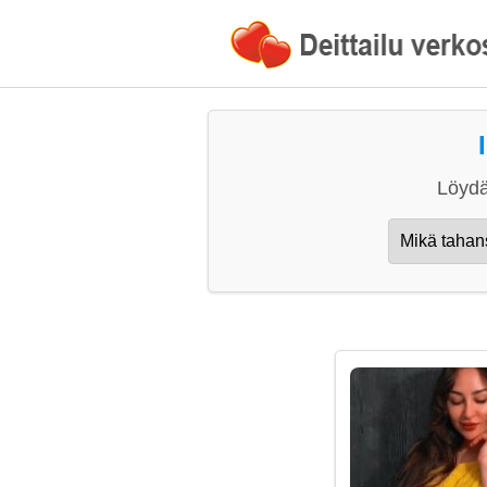
Löydä