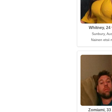
Whitney, 24 
Sunbury, Aus
Nainen etsii 
Zomiami, 33 