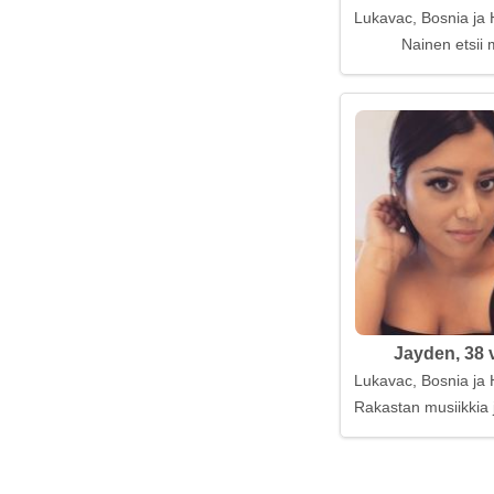
Lukavac, Bosnia ja 
Nainen etsii 
Jayden, 38 
Lukavac, Bosnia ja 
Rakastan musiikkia 