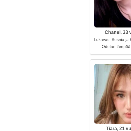
Chanel, 33 
Lukavac, Bosnia ja 
Odotan lämpöä 
Tiara, 21 v