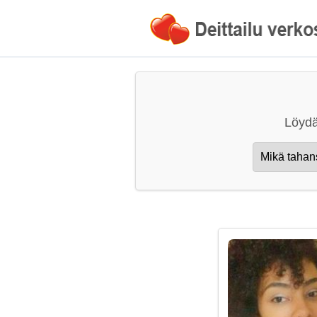
Löydä