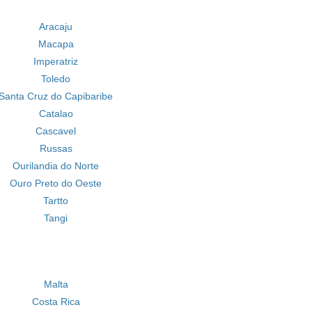
Aracaju
Macapa
Imperatriz
Toledo
Santa Cruz do Capibaribe
Catalao
Cascavel
Russas
Ourilandia do Norte
Ouro Preto do Oeste
Tartto
Tangi
Malta
Costa Rica