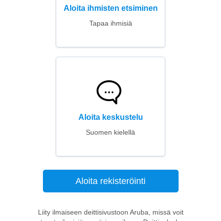
Aloita ihmisten etsiminen
Tapaa ihmisiä
Aloita keskustelu
Suomen kielellä
Aloita rekisteröinti
Liity ilmaiseen deittisivustoon Aruba, missä voit