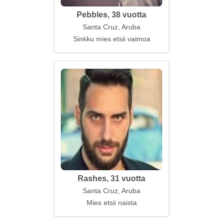
Pebbles, 38 vuotta
Santa Cruz, Aruba
Sinkku mies etsii vaimoa
Rashes, 31 vuotta
Santa Cruz, Aruba
Mies etsii naista