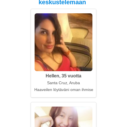
keskustelemaan
Hellen, 35 vuotta
Santa Cruz, Aruba
Haaveilen löytäväni oman ihmiseni