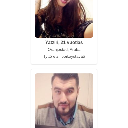
Yatziri, 21 vuotias
Oranjestad, Aruba
Tyttö etsii poikaystävää