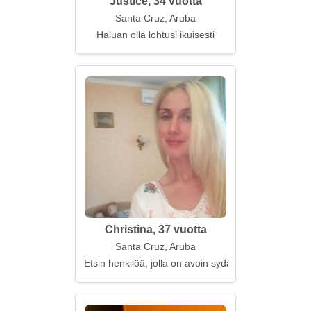
Justice, 34 vuotta
Santa Cruz, Aruba
Haluan olla lohtusi ikuisesti
Christina, 37 vuotta
Santa Cruz, Aruba
Etsin henkilöä, jolla on avoin sydän