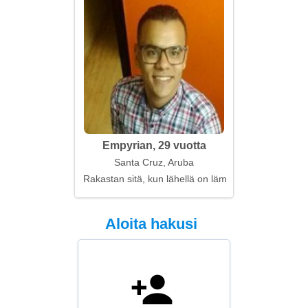
Empyrian, 29 vuotta
Santa Cruz, Aruba
Rakastan sitä, kun lähellä on lämmintä
Aloita hakusi