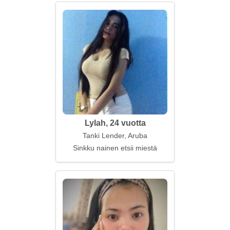
Lylah, 24 vuotta
Tanki Lender, Aruba
Sinkku nainen etsii miestä