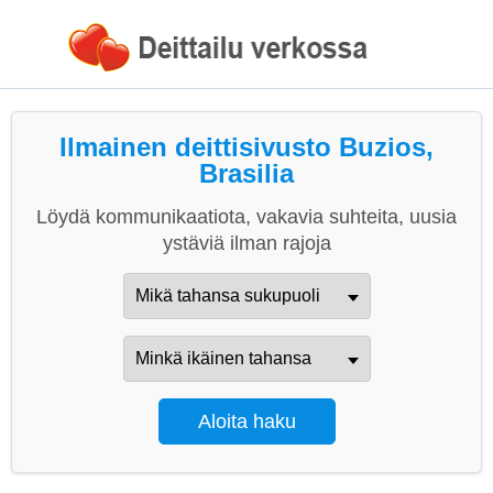
Ilmainen deittisivusto Buzios,
Brasilia
Löydä kommunikaatiota, vakavia suhteita, uusia
ystäviä ilman rajoja