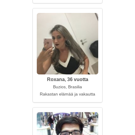
Roxana, 36 vuotta
Buzios, Brasilia
Rakastan elämää ja vakautta