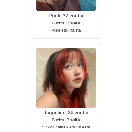
Punk, 32 vuotta
Buzios, Brasilia
Mies etsii naista
Jaqueline, 24 vuotta
Buzios, Brasilia
Sinkku nainen etsii miestä