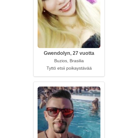
Gwendolyn, 27 vuotta
Buzios, Brasilia
Tyttö etsii poikaystävää