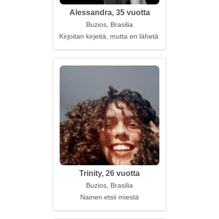
Alessandra, 35 vuotta
Buzios, Brasilia
Kirjoitan kirjeitä, mutta en lähetä niitä
Trinity, 26 vuotta
Buzios, Brasilia
Nainen etsii miestä