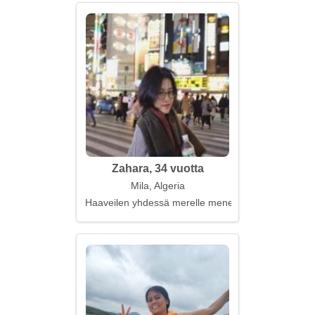
Zahara, 34 vuotta
Mila, Algeria
Haaveilen yhdessä merelle menemisestä