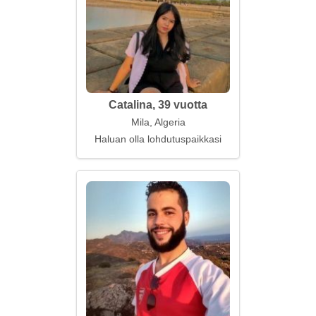
Catalina, 39 vuotta
Mila, Algeria
Haluan olla lohdutuspaikkasi