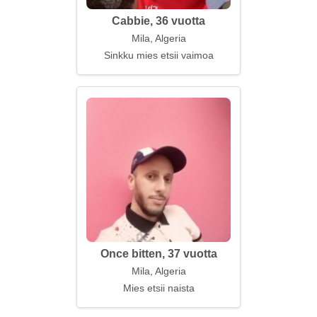
Cabbie, 36 vuotta
Mila, Algeria
Sinkku mies etsii vaimoa
Once bitten, 37 vuotta
Mila, Algeria
Mies etsii naista