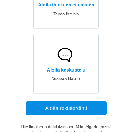
Aloita ihmisten etsiminen
Tapaa ihmisiä
Aloita keskustelu
Suomen kielellä
Aloita rekisteröinti
Liity ilmaiseen deittisivustoon Mila, Algeria, missä