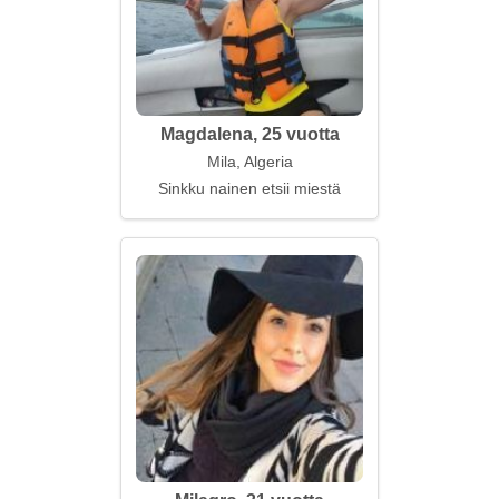
Magdalena, 25 vuotta
Mila, Algeria
Sinkku nainen etsii miestä