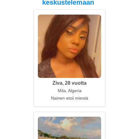
keskustelemaan
Ziva, 28 vuotta
Mila, Algeria
Nainen etsii miestä