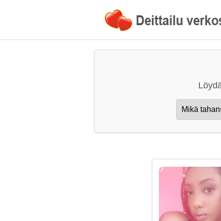
Löydä