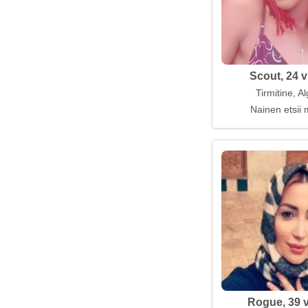
Scout, 24 v
Tirmitine, Al
Nainen etsii 
Rogue, 39 