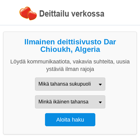
Ilmainen deittisivusto Dar
Chioukh, Algeria
Löydä kommunikaatiota, vakavia suhteita, uusia
ystäviä ilman rajoja