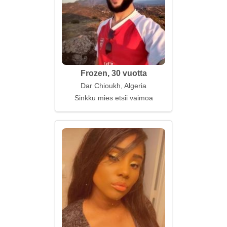
Frozen, 30 vuotta
Dar Chioukh, Algeria
Sinkku mies etsii vaimoa