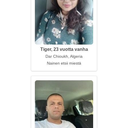
Tiger, 23 vuotta vanha
Dar Chioukh, Algeria
Nainen etsii miestä