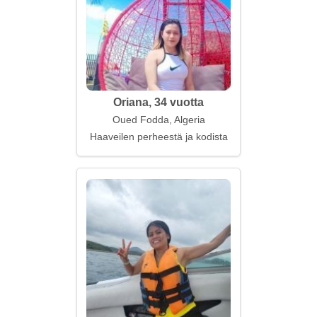
Oriana, 34 vuotta
Oued Fodda, Algeria
Haaveilen perheestä ja kodista