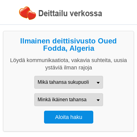
Ilmainen deittisivusto Oued
Fodda, Algeria
Löydä kommunikaatiota, vakavia suhteita, uusia
ystäviä ilman rajoja