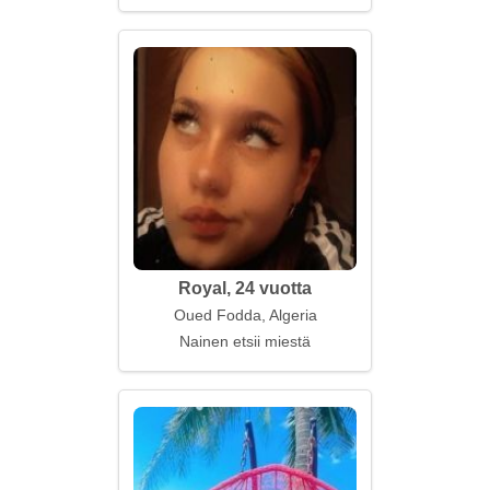
Royal, 24 vuotta
Oued Fodda, Algeria
Nainen etsii miestä