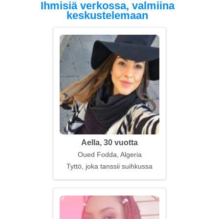
Ihmisiä verkossa, valmiina
keskustelemaan
Aella, 30 vuotta
Oued Fodda, Algeria
Tyttö, joka tanssii suihkussa