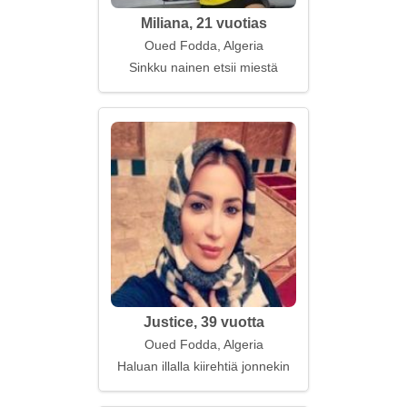
Miliana, 21 vuotias
Oued Fodda, Algeria
Sinkku nainen etsii miestä
Justice, 39 vuotta
Oued Fodda, Algeria
Haluan illalla kiirehtiä jonnekin