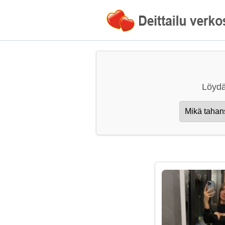
Löydä