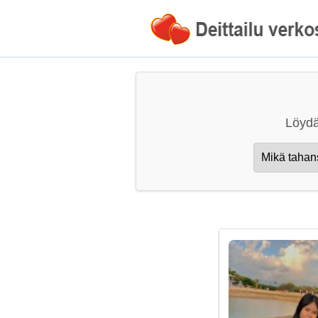
Löydä