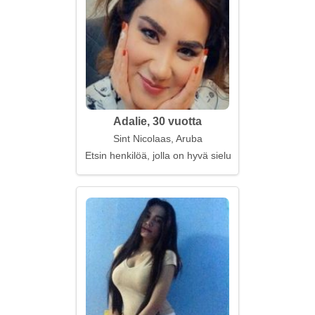
Adalie, 30 vuotta
Sint Nicolaas, Aruba
Etsin henkilöä, jolla on hyvä sielu