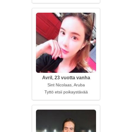
Avril, 23 vuotta vanha
Sint Nicolaas, Aruba
Tyttö etsii poikaystävää