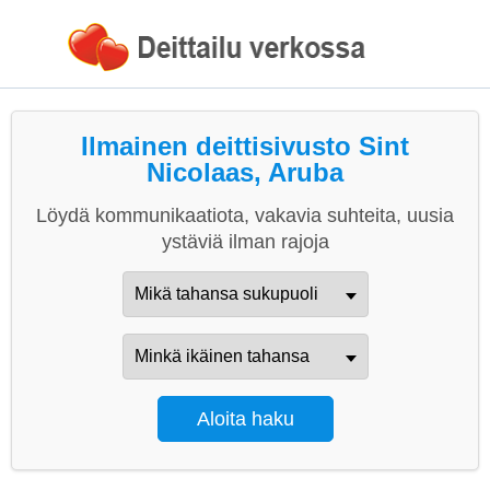
Ilmainen deittisivusto Sint
Nicolaas, Aruba
Löydä kommunikaatiota, vakavia suhteita, uusia
ystäviä ilman rajoja