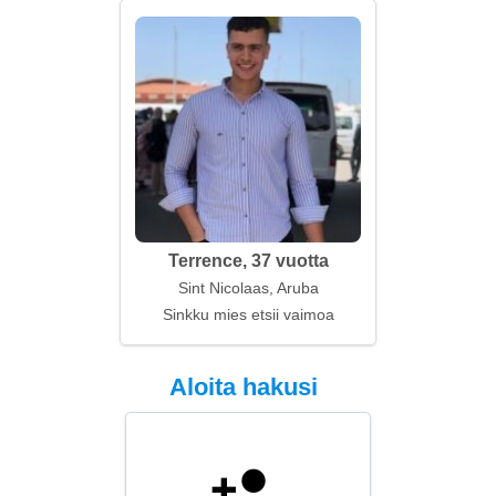
Terrence, 37 vuotta
Sint Nicolaas, Aruba
Sinkku mies etsii vaimoa
Aloita hakusi