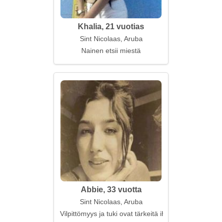
Khalia, 21 vuotias
Sint Nicolaas, Aruba
Nainen etsii miestä
Abbie, 33 vuotta
Sint Nicolaas, Aruba
Vilpittömyys ja tuki ovat tärkeitä ihmissuhteissa