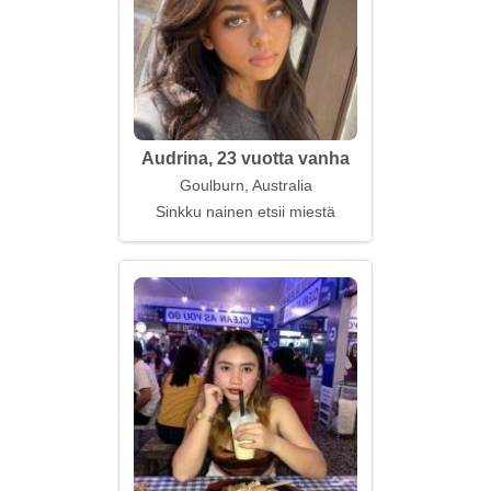
Audrina, 23 vuotta vanha
Goulburn, Australia
Sinkku nainen etsii miestä