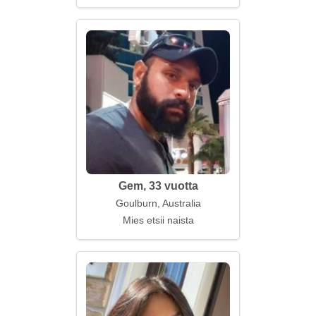
Gem, 33 vuotta
Goulburn, Australia
Mies etsii naista