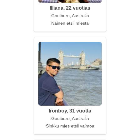
Illiana, 22 vuotias
Goulburn, Australia
Nainen etsii miestä
Ironboy, 31 vuotta
Goulburn, Australia
Sinkku mies etsii vaimoa