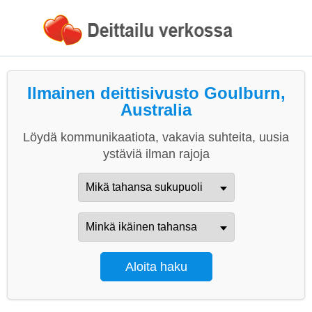
Ilmainen deittisivusto Goulburn,
Australia
Löydä kommunikaatiota, vakavia suhteita, uusia
ystäviä ilman rajoja