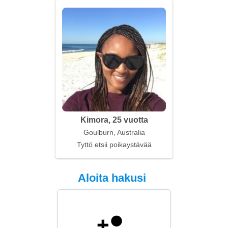
Kimora, 25 vuotta
Goulburn, Australia
Tyttö etsii poikaystävää
Aloita hakusi