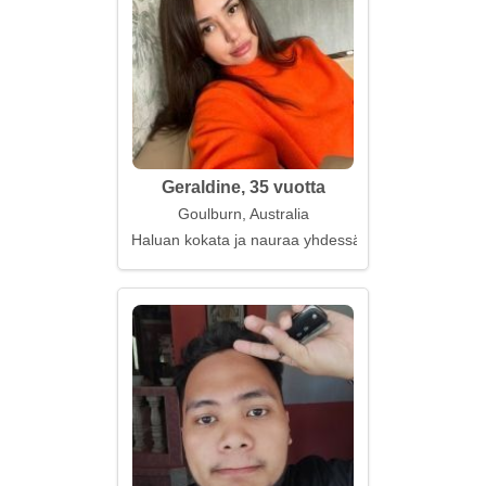
Geraldine, 35 vuotta
Goulburn, Australia
Haluan kokata ja nauraa yhdessä