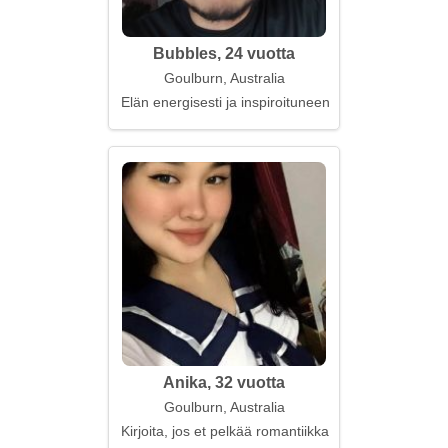
Bubbles, 24 vuotta
Goulburn, Australia
Elän energisesti ja inspiroituneena
Anika, 32 vuotta
Goulburn, Australia
Kirjoita, jos et pelkää romantiikkaa