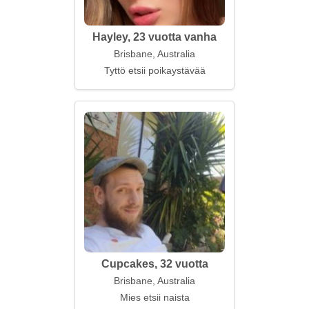
Hayley, 23 vuotta vanha
Brisbane, Australia
Tyttö etsii poikaystävää
Cupcakes, 32 vuotta
Brisbane, Australia
Mies etsii naista