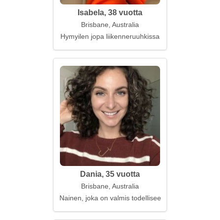
Isabela, 38 vuotta
Brisbane, Australia
Hymyilen jopa liikenneruuhkissa
Dania, 35 vuotta
Brisbane, Australia
Nainen, joka on valmis todelliseen onneen