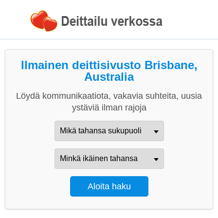
Ilmainen deittisivusto Brisbane,
Australia
Löydä kommunikaatiota, vakavia suhteita, uusia
ystäviä ilman rajoja