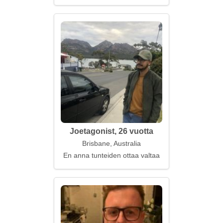
Joetagonist, 26 vuotta
Brisbane, Australia
En anna tunteiden ottaa valtaa