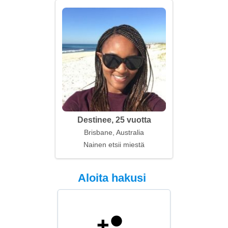
Destinee, 25 vuotta
Brisbane, Australia
Nainen etsii miestä
Aloita hakusi