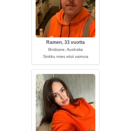
Ramen, 33 vuotta
Brisbane, Australia
Sinkku mies etsii vaimoa