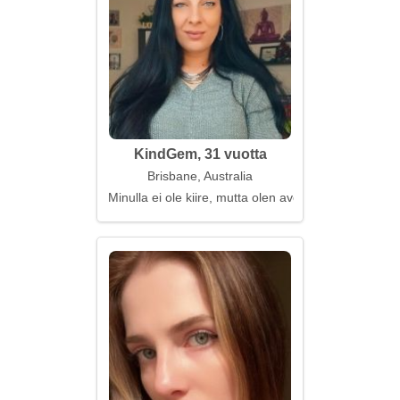
KindGem, 31 vuotta
Brisbane, Australia
Minulla ei ole kiire, mutta olen avoin