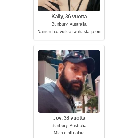
Kaily, 36 vuotta
Bunbury, Australia
Nainen haaveilee rauhasta ja onnellisuudesta
Joy, 38 vuotta
Bunbury, Australia
Mies etsii naista