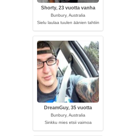
Shorty, 23 vuotta vanha
Bunbury, Australia
Sielu laulaa tuulen äänien tahtiin
DreamGuy, 35 vuotta
Bunbury, Australia
Sinkku mies etsii vaimoa