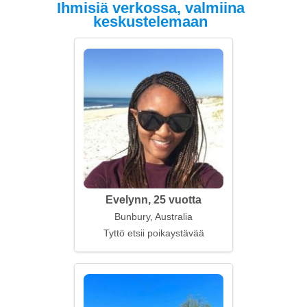
Ihmisiä verkossa, valmiina
keskustelemaan
Evelynn, 25 vuotta
Bunbury, Australia
Tyttö etsii poikaystävää