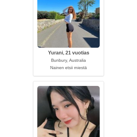
Yurani, 21 vuotias
Bunbury, Australia
Nainen etsii miestä