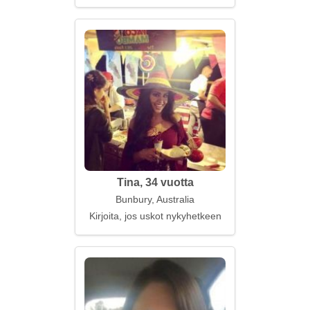
Tina, 34 vuotta
Bunbury, Australia
Kirjoita, jos uskot nykyhetkeen