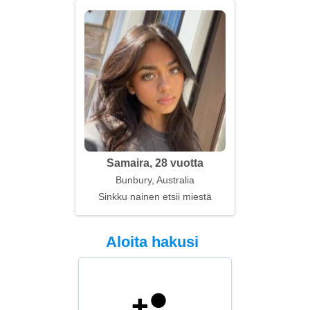
Samaira, 28 vuotta
Bunbury, Australia
Sinkku nainen etsii miestä
Aloita hakusi