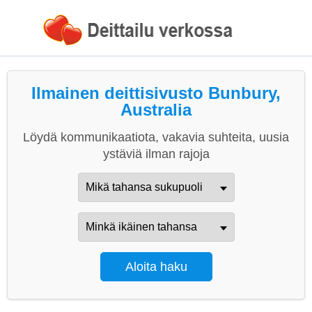
Ilmainen deittisivusto Bunbury,
Australia
Löydä kommunikaatiota, vakavia suhteita, uusia
ystäviä ilman rajoja