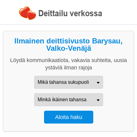
Ilmainen deittisivusto Barysau,
Valko-Venäjä
Löydä kommunikaatiota, vakavia suhteita, uusia
ystäviä ilman rajoja