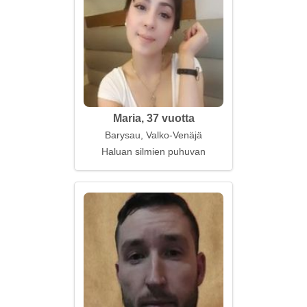
Maria, 37 vuotta
Barysau, Valko-Venäjä
Haluan silmien puhuvan