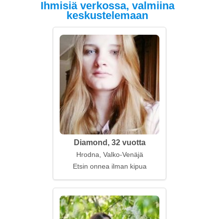
Ihmisiä verkossa, valmiina
keskustelemaan
Diamond, 32 vuotta
Hrodna, Valko-Venäjä
Etsin onnea ilman kipua