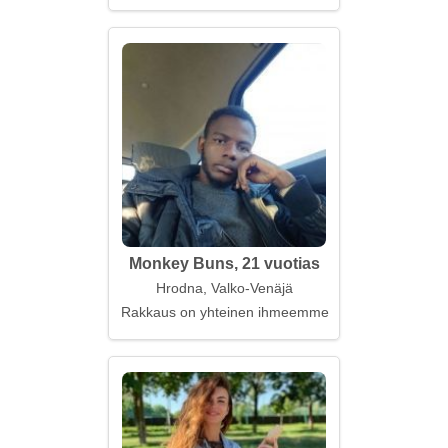
Monkey Buns, 21 vuotias
Hrodna, Valko-Venäjä
Rakkaus on yhteinen ihmeemme