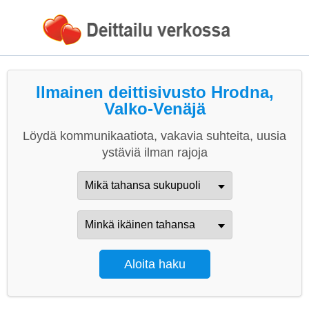
Ilmainen deittisivusto Hrodna,
Valko-Venäjä
Löydä kommunikaatiota, vakavia suhteita, uusia
ystäviä ilman rajoja