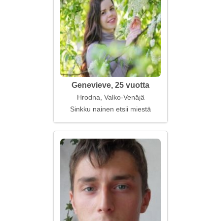
Genevieve, 25 vuotta
Hrodna, Valko-Venäjä
Sinkku nainen etsii miestä