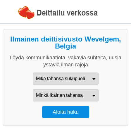
Ilmainen deittisivusto Wevelgem,
Belgia
Löydä kommunikaatiota, vakavia suhteita, uusia
ystäviä ilman rajoja