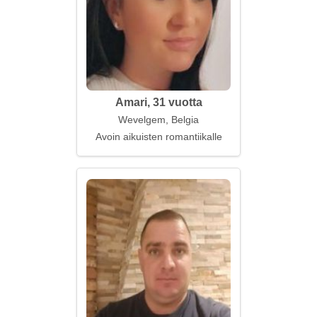
Amari, 31 vuotta
Wevelgem, Belgia
Avoin aikuisten romantiikalle