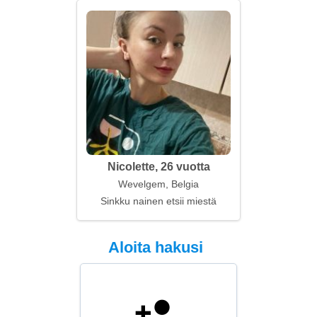
Nicolette, 26 vuotta
Wevelgem, Belgia
Sinkku nainen etsii miestä
Aloita hakusi