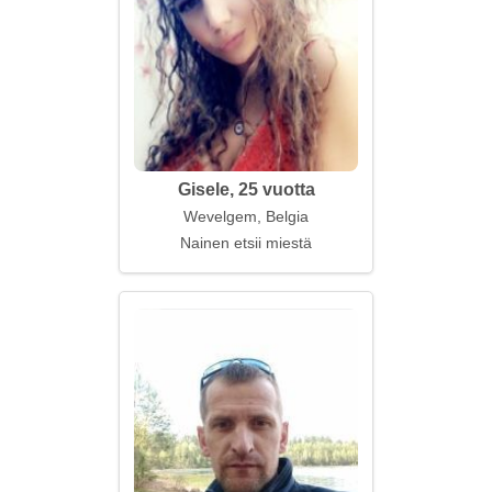
Gisele, 25 vuotta
Wevelgem, Belgia
Nainen etsii miestä