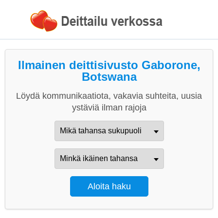
Ilmainen deittisivusto Gaborone,
Botswana
Löydä kommunikaatiota, vakavia suhteita, uusia
ystäviä ilman rajoja