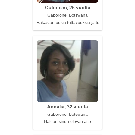
Cuteness, 26 vuotta
Gaborone, Botswana
Rakastan uusia tuttavuuksia ja tunteita
Annalia, 32 vuotta
Gaborone, Botswana
Haluan sinun olevan aito