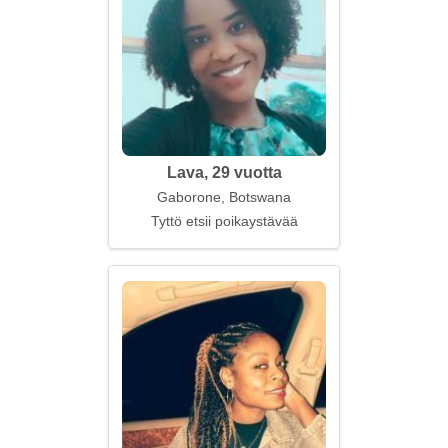
Lava, 29 vuotta
Gaborone, Botswana
Tyttö etsii poikaystävää