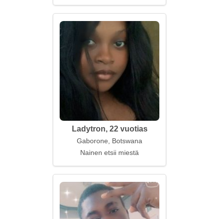
Ladytron, 22 vuotias
Gaborone, Botswana
Nainen etsii miestä