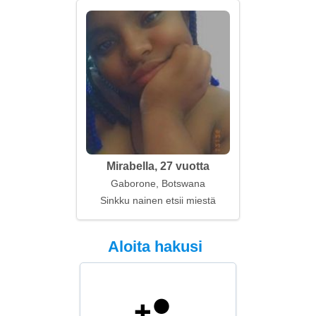
Mirabella, 27 vuotta
Gaborone, Botswana
Sinkku nainen etsii miestä
Aloita hakusi