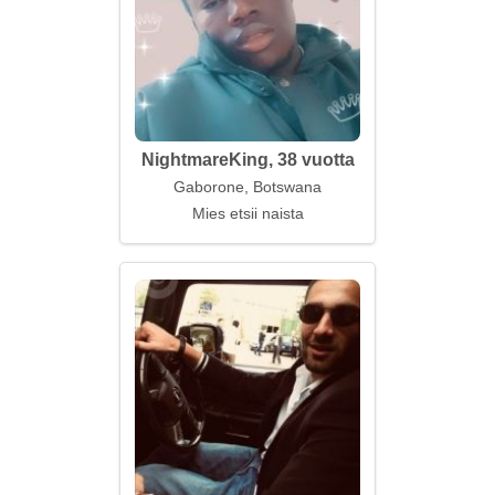
NightmareKing, 38 vuotta
Gaborone, Botswana
Mies etsii naista