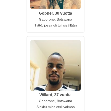
Gopher, 30 vuotta
Gaborone, Botswana
Tyttö, jossa oli tuli sisällään
Willard, 37 vuotta
Gaborone, Botswana
Sinkku mies etsii vaimoa