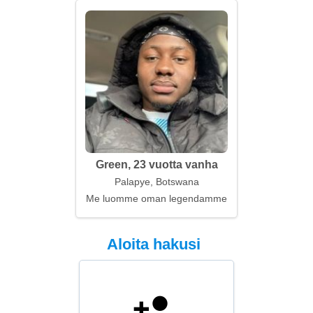
Green, 23 vuotta vanha
Palapye, Botswana
Me luomme oman legendamme
Aloita hakusi