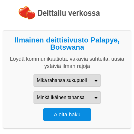
Ilmainen deittisivusto Palapye,
Botswana
Löydä kommunikaatiota, vakavia suhteita, uusia
ystäviä ilman rajoja