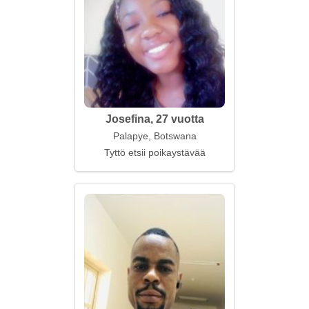
Josefina, 27 vuotta
Palapye, Botswana
Tyttö etsii poikaystävää