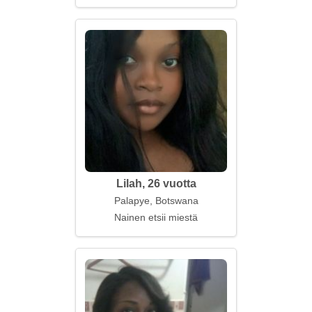
Lilah, 26 vuotta
Palapye, Botswana
Nainen etsii miestä