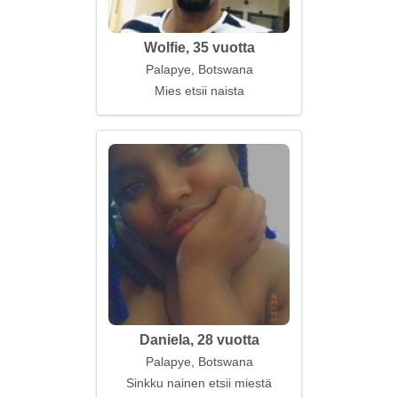
Wolfie, 35 vuotta
Palapye, Botswana
Mies etsii naista
Daniela, 28 vuotta
Palapye, Botswana
Sinkku nainen etsii miestä