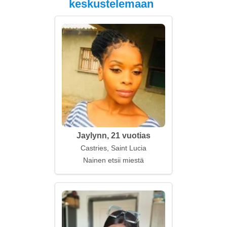
keskustelemaan
Jaylynn, 21 vuotias
Castries, Saint Lucia
Nainen etsii miestä