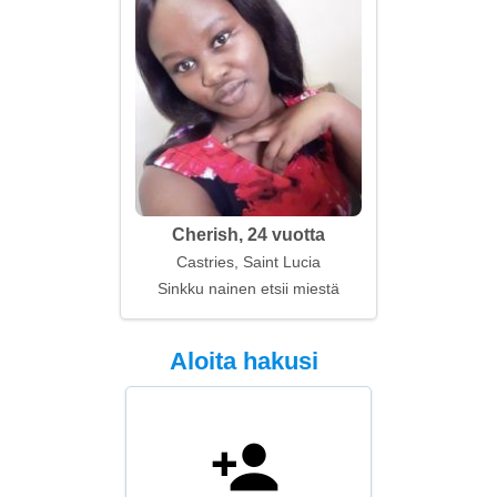
Cherish, 24 vuotta
Castries, Saint Lucia
Sinkku nainen etsii miestä
Aloita hakusi