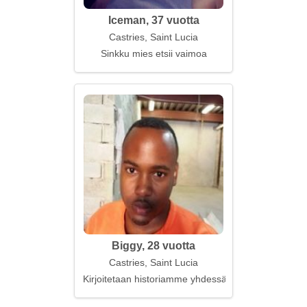
Iceman, 37 vuotta
Castries, Saint Lucia
Sinkku mies etsii vaimoa
Biggy, 28 vuotta
Castries, Saint Lucia
Kirjoitetaan historiamme yhdessä