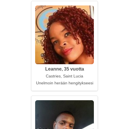
Leanne, 35 vuotta
Castries, Saint Lucia
Unelmoin herään hengitykseesi