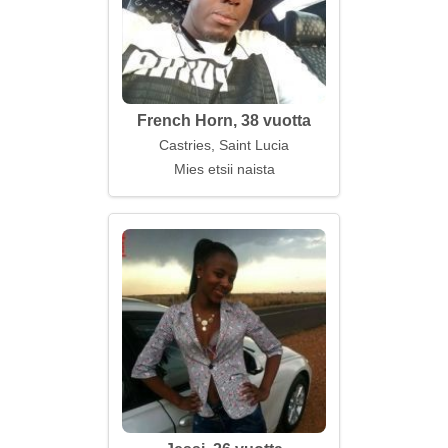
French Horn, 38 vuotta
Castries, Saint Lucia
Mies etsii naista