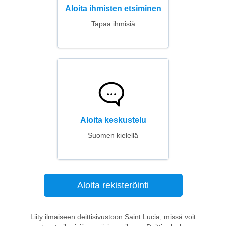
Aloita ihmisten etsiminen
Tapaa ihmisiä
Aloita keskustelu
Suomen kielellä
Aloita rekisteröinti
Liity ilmaiseen deittisivustoon Saint Lucia, missä voit