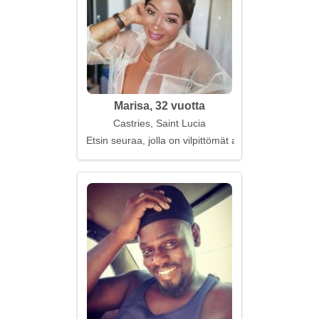
Marisa, 32 vuotta
Castries, Saint Lucia
Etsin seuraa, jolla on vilpittömät aikomukset