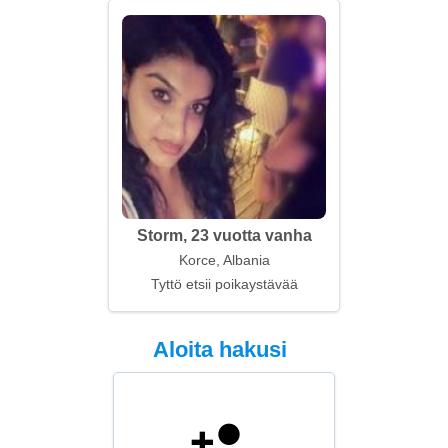
Storm, 23 vuotta vanha
Korce, Albania
Tyttö etsii poikaystävää
Aloita hakusi