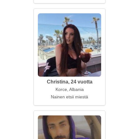
Christina, 24 vuotta
Korce, Albania
Nainen etsii miestä