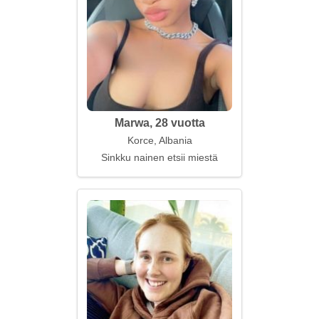
Marwa, 28 vuotta
Korce, Albania
Sinkku nainen etsii miestä