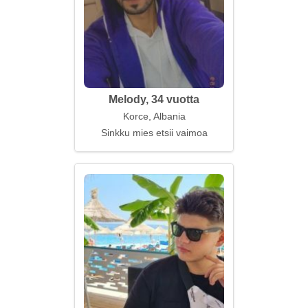
Melody, 34 vuotta
Korce, Albania
Sinkku mies etsii vaimoa