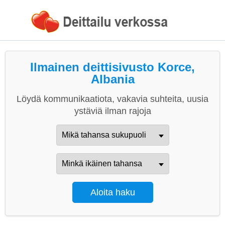
Ilmainen deittisivusto Korce,
Albania
Löydä kommunikaatiota, vakavia suhteita, uusia
ystäviä ilman rajoja