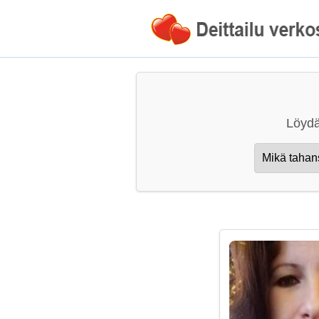
Löydä