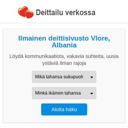
Ilmainen deittisivusto Vlore,
Albania
Löydä kommunikaatiota, vakavia suhteita, uusia
ystäviä ilman rajoja