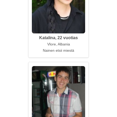
Katalina, 22 vuotias
Vlore, Albania
Nainen etsii miestä