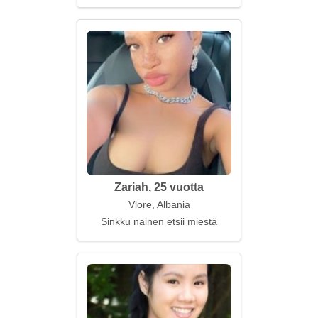
Zariah, 25 vuotta
Vlore, Albania
Sinkku nainen etsii miestä