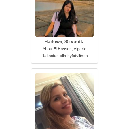
Harlowe, 35 vuotta
Abou El Hassen, Algeria
Rakastan olla hyödyllinen