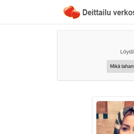
Löydä