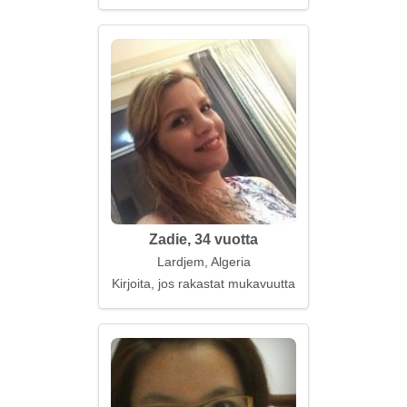
Zadie, 34 vuotta
Lardjem, Algeria
Kirjoita, jos rakastat mukavuutta