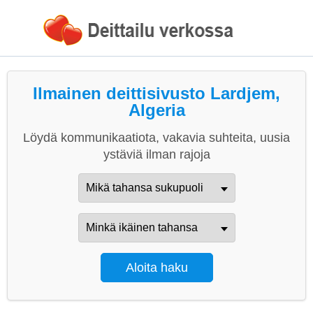
Ilmainen deittisivusto Lardjem,
Algeria
Löydä kommunikaatiota, vakavia suhteita, uusia
ystäviä ilman rajoja