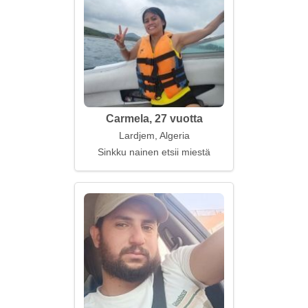
Carmela, 27 vuotta
Lardjem, Algeria
Sinkku nainen etsii miestä