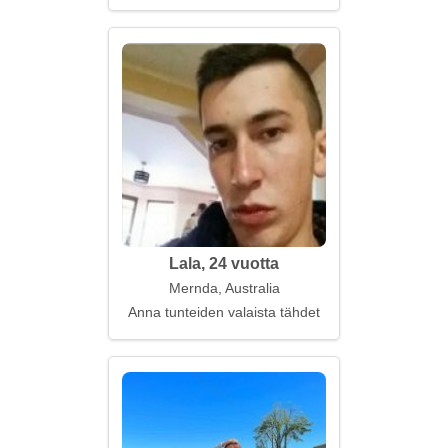
Lala, 24 vuotta
Mernda, Australia
Anna tunteiden valaista tähdet