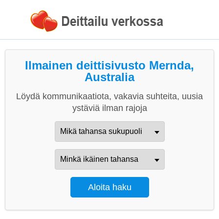
Ilmainen deittisivusto Mernda,
Australia
Löydä kommunikaatiota, vakavia suhteita, uusia
ystäviä ilman rajoja