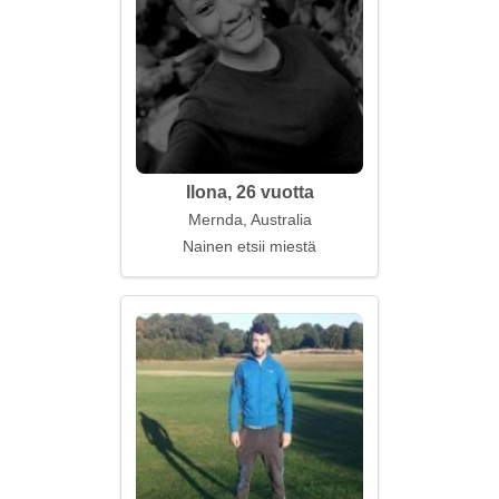
Ilona, 26 vuotta
Mernda, Australia
Nainen etsii miestä