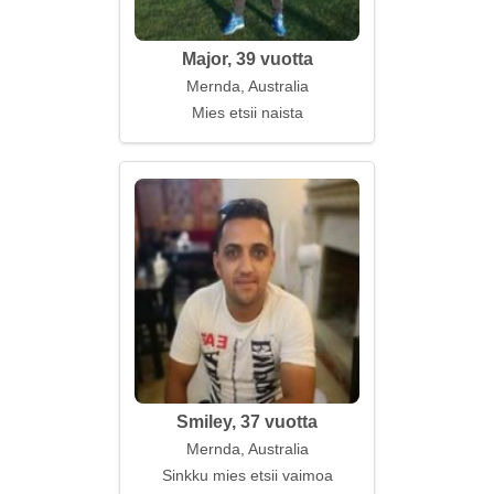
Major, 39 vuotta
Mernda, Australia
Mies etsii naista
Smiley, 37 vuotta
Mernda, Australia
Sinkku mies etsii vaimoa