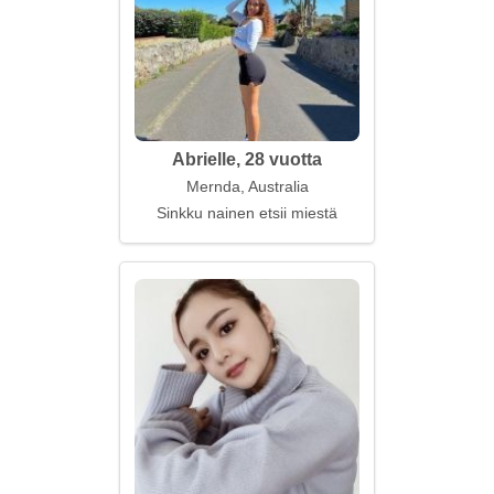
Abrielle, 28 vuotta
Mernda, Australia
Sinkku nainen etsii miestä