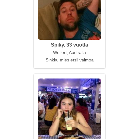
Spiky, 33 vuotta
Wollert, Australia
Sinkku mies etsii vaimoa