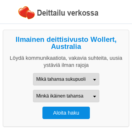
Ilmainen deittisivusto Wollert,
Australia
Löydä kommunikaatiota, vakavia suhteita, uusia
ystäviä ilman rajoja