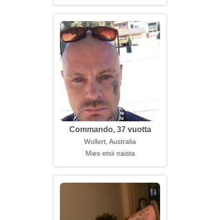
Commando, 37 vuotta
Wollert, Australia
Mies etsii naista