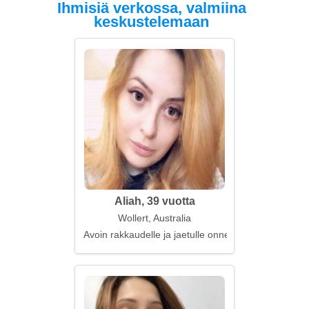
Ihmisiä verkossa, valmiina
keskustelemaan
Aliah, 39 vuotta
Wollert, Australia
Avoin rakkaudelle ja jaetulle onnelle