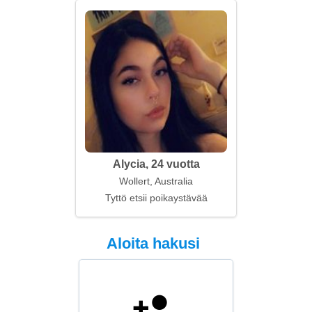
Alycia, 24 vuotta
Wollert, Australia
Tyttö etsii poikaystävää
Aloita hakusi