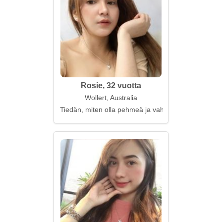
Rosie, 32 vuotta
Wollert, Australia
Tiedän, miten olla pehmeä ja vahva