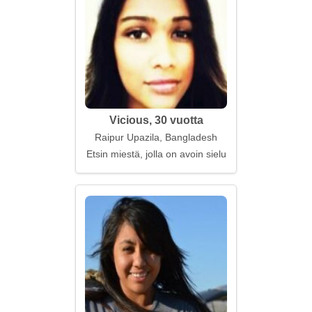
Vicious, 30 vuotta
Raipur Upazila, Bangladesh
Etsin miestä, jolla on avoin sielu