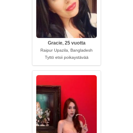
Gracie, 25 vuotta
Raipur Upazila, Bangladesh
Tyttö etsii poikaystävää