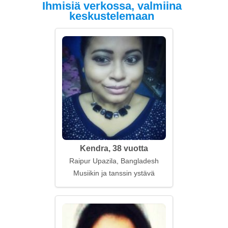
Ihmisiä verkossa, valmiina
keskustelemaan
Kendra, 38 vuotta
Raipur Upazila, Bangladesh
Musiikin ja tanssin ystävä