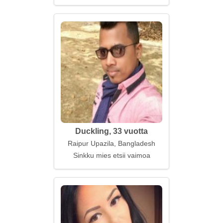
Duckling, 33 vuotta
Raipur Upazila, Bangladesh
Sinkku mies etsii vaimoa