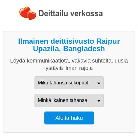
Ilmainen deittisivusto Raipur
Upazila, Bangladesh
Löydä kommunikaatiota, vakavia suhteita, uusia
ystäviä ilman rajoja