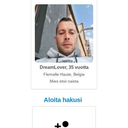
DreamLover, 35 vuotta
Flemalle-Haute, Belgia
Mies etsii naista
Aloita hakusi