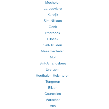
Mechelen
La Louviere
Kortrijk
Sint-Niklaas
Genk
Etterbeek
Dilbeek
Sint-Truiden
Maasmechelen
Mol
Sint-Amandsberg
Evergem
Houthalen-Helchteren
Tongeren
Bilzen
Courcelles
Aarschot
Ans