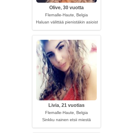
Olive, 30 vuotta
Flemalle-Haute, Belgia
Haluan välittää pienistäkin asioista
Livia, 21 vuotias
Flemalle-Haute, Belgia
Sinkku nainen etsii miestä