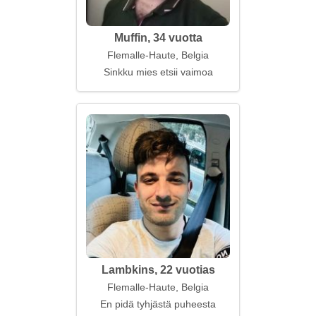
Muffin, 34 vuotta
Flemalle-Haute, Belgia
Sinkku mies etsii vaimoa
Lambkins, 22 vuotias
Flemalle-Haute, Belgia
En pidä tyhjästä puheesta