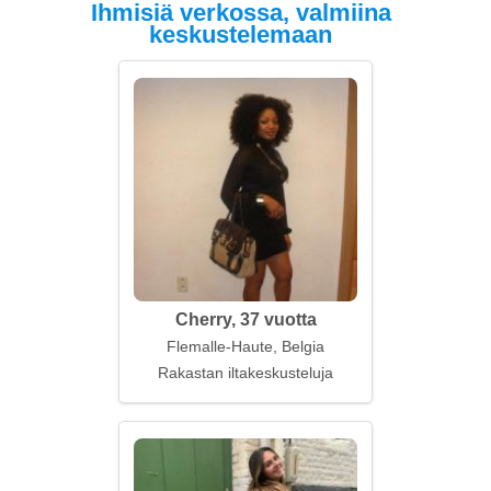
Ihmisiä verkossa, valmiina
keskustelemaan
Cherry, 37 vuotta
Flemalle-Haute, Belgia
Rakastan iltakeskusteluja