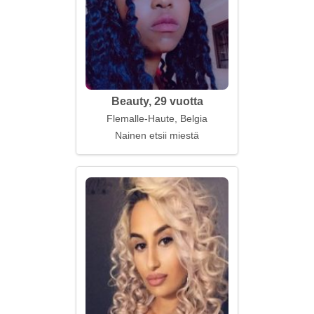
Beauty, 29 vuotta
Flemalle-Haute, Belgia
Nainen etsii miestä