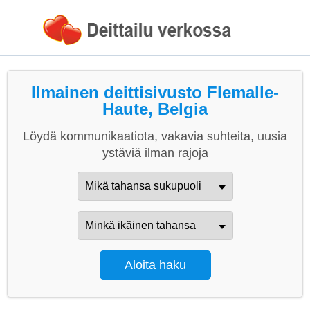
Ilmainen deittisivusto Flemalle-
Haute, Belgia
Löydä kommunikaatiota, vakavia suhteita, uusia
ystäviä ilman rajoja