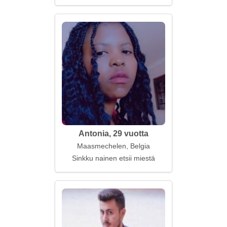
Antonia, 29 vuotta
Maasmechelen, Belgia
Sinkku nainen etsii miestä