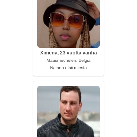
Ximena, 23 vuotta vanha
Maasmechelen, Belgia
Nainen etsii miestä