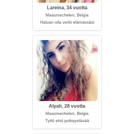
Lareina, 34 vuotta
Maasmechelen, Belgia
Haluan olla verbi elämässäsi
Alyah, 28 vuotta
Maasmechelen, Belgia
Tyttö etsii poikaystävää