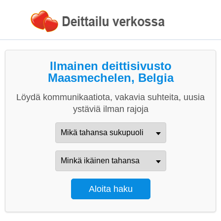
Ilmainen deittisivusto
Maasmechelen, Belgia
Löydä kommunikaatiota, vakavia suhteita, uusia
ystäviä ilman rajoja