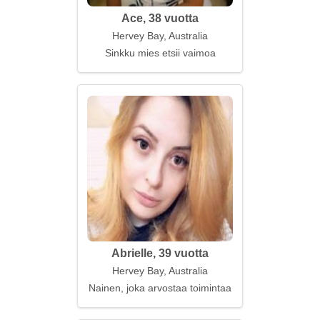
Ace, 38 vuotta
Hervey Bay, Australia
Sinkku mies etsii vaimoa
Abrielle, 39 vuotta
Hervey Bay, Australia
Nainen, joka arvostaa toimintaa