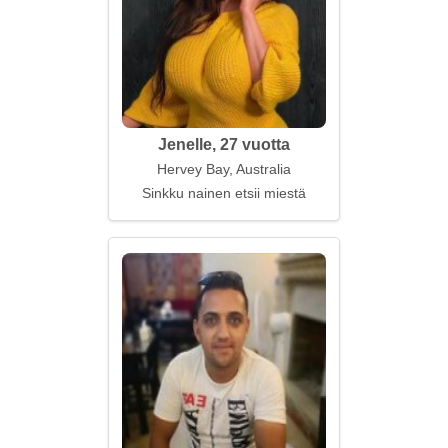
Jenelle, 27 vuotta
Hervey Bay, Australia
Sinkku nainen etsii miestä