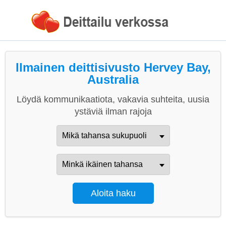
Ilmainen deittisivusto Hervey Bay,
Australia
Löydä kommunikaatiota, vakavia suhteita, uusia
ystäviä ilman rajoja