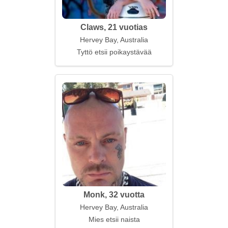
Claws, 21 vuotias
Hervey Bay, Australia
Tyttö etsii poikaystävää
Monk, 32 vuotta
Hervey Bay, Australia
Mies etsii naista