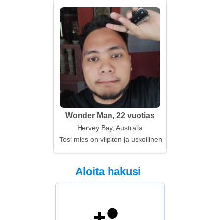
Wonder Man, 22 vuotias
Hervey Bay, Australia
Tosi mies on vilpitön ja uskollinen
Aloita hakusi