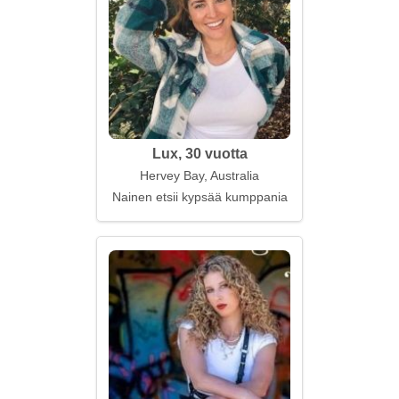
Lux, 30 vuotta
Hervey Bay, Australia
Nainen etsii kypsää kumppania