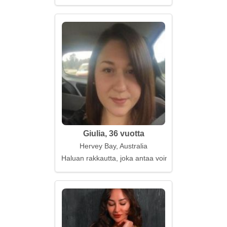
Giulia, 36 vuotta
Hervey Bay, Australia
Haluan rakkautta, joka antaa voimaa