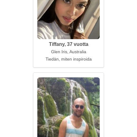
Tiffany, 37 vuotta
Glen Iris, Australia
Tiedän, miten inspiroida