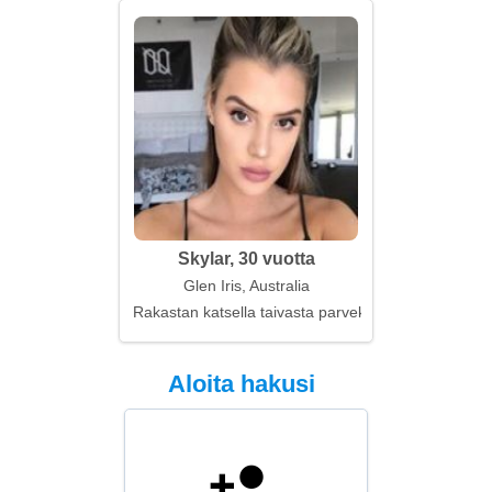
Skylar, 30 vuotta
Glen Iris, Australia
Rakastan katsella taivasta parvekkeelta
Aloita hakusi