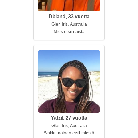
Dbland, 33 vuotta
Glen Iris, Australia
Mies etsii naista
Yatzil, 27 vuotta
Glen Iris, Australia
Sinkku nainen etsii miestä