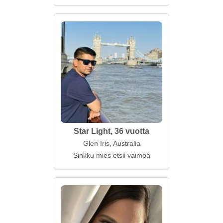
Star Light, 36 vuotta
Glen Iris, Australia
Sinkku mies etsii vaimoa