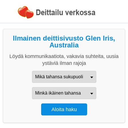
Ilmainen deittisivusto Glen Iris,
Australia
Löydä kommunikaatiota, vakavia suhteita, uusia
ystäviä ilman rajoja