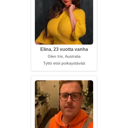
Elina, 23 vuotta vanha
Glen Iris, Australia
Tyttö etsii poikaystävää