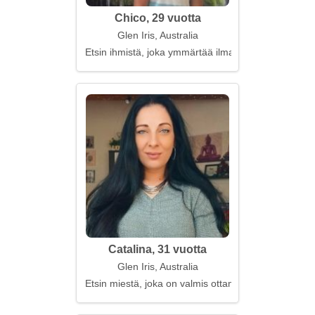
Chico, 29 vuotta
Glen Iris, Australia
Etsin ihmistä, joka ymmärtää ilman sanoja
Catalina, 31 vuotta
Glen Iris, Australia
Etsin miestä, joka on valmis ottamaan vakavia aske