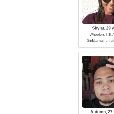
Skylar, 29 
Wheelers Hill, 
Sinkku nainen et
Autumn, 27 