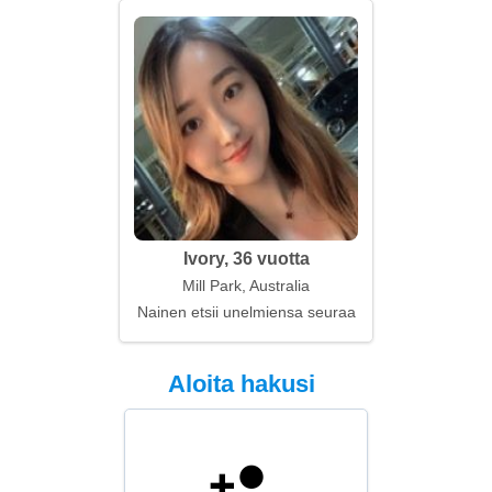
Ivory, 36 vuotta
Mill Park, Australia
Nainen etsii unelmiensa seuraa
Aloita hakusi