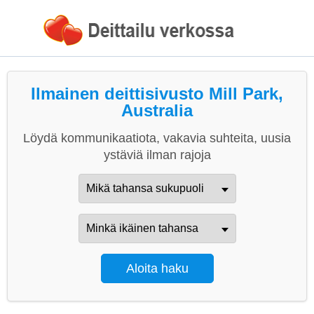
Ilmainen deittisivusto Mill Park,
Australia
Löydä kommunikaatiota, vakavia suhteita, uusia
ystäviä ilman rajoja