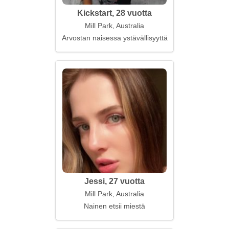
Kickstart, 28 vuotta
Mill Park, Australia
Arvostan naisessa ystävällisyyttä
Jessi, 27 vuotta
Mill Park, Australia
Nainen etsii miestä