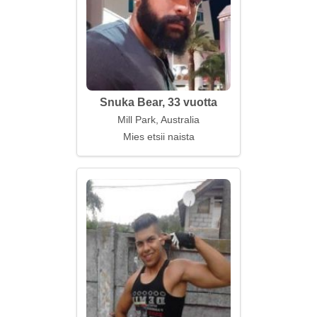
Snuka Bear, 33 vuotta
Mill Park, Australia
Mies etsii naista