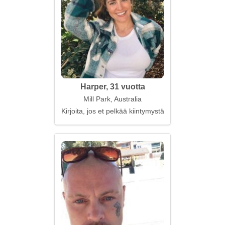
Harper, 31 vuotta
Mill Park, Australia
Kirjoita, jos et pelkää kiintymystä