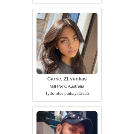
Carrie, 21 vuotias
Mill Park, Australia
Tyttö etsii poikaystävää