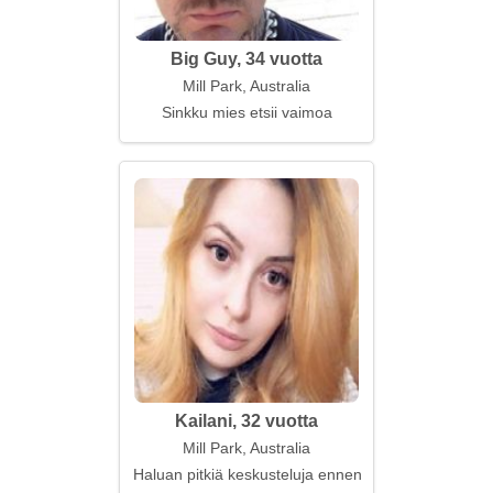
Big Guy, 34 vuotta
Mill Park, Australia
Sinkku mies etsii vaimoa
Kailani, 32 vuotta
Mill Park, Australia
Haluan pitkiä keskusteluja ennen nukkumaanmeno