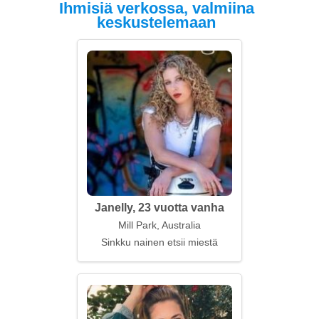
Ihmisiä verkossa, valmiina
keskustelemaan
Janelly, 23 vuotta vanha
Mill Park, Australia
Sinkku nainen etsii miestä